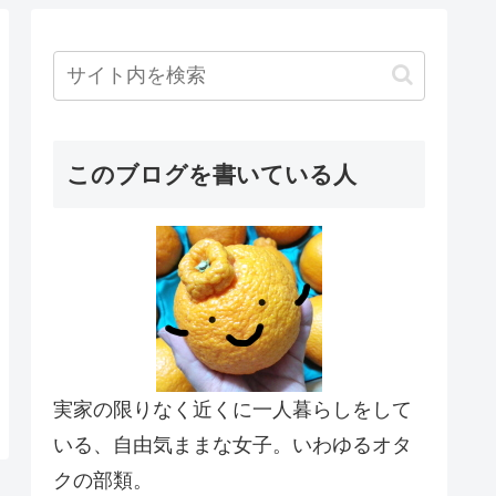
このブログを書いている人
実家の限りなく近くに一人暮らしをして
いる、自由気ままな女子。いわゆるオタ
クの部類。