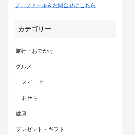
プロフィール＆お問合せはこちら
カテゴリー
旅行・おでかけ
グルメ
スイーツ
おせち
健康
プレゼント・ギフト