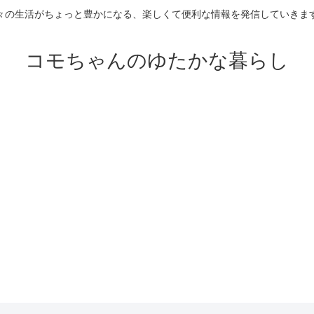
々の生活がちょっと豊かになる、楽しくて便利な情報を発信していきま
コモちゃんのゆたかな暮らし