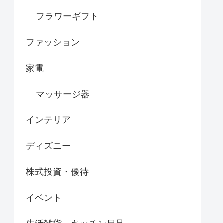
フラワーギフト
ファッション
家電
マッサージ器
インテリア
ディズニー
株式投資・優待
イベント