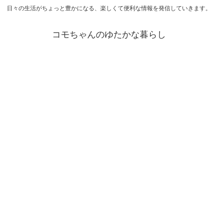
日々の生活がちょっと豊かになる、楽しくて便利な情報を発信していきます。
コモちゃんのゆたかな暮らし