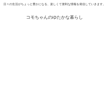
日々の生活がちょっと豊かになる、楽しくて便利な情報を発信していきます。
コモちゃんのゆたかな暮らし