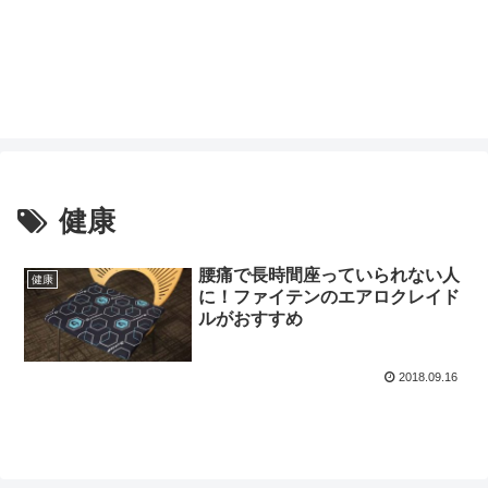
健康
腰痛で長時間座っていられない人
健康
に！ファイテンのエアロクレイド
ルがおすすめ
2018.09.16