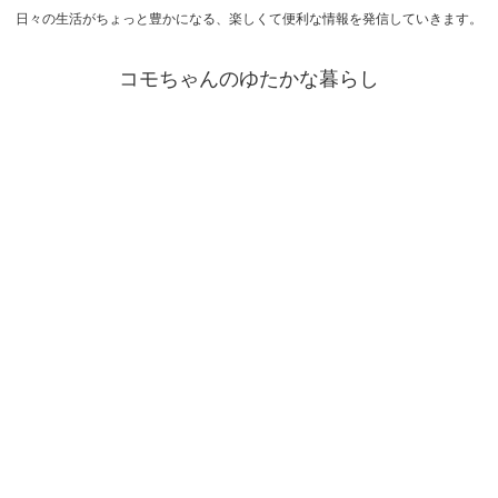
日々の生活がちょっと豊かになる、楽しくて便利な情報を発信していきます。
コモちゃんのゆたかな暮らし