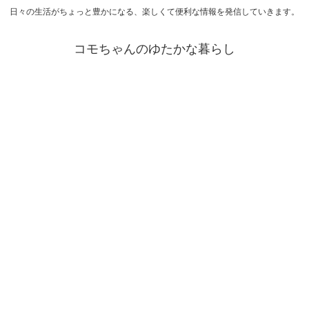
日々の生活がちょっと豊かになる、楽しくて便利な情報を発信していきます。
コモちゃんのゆたかな暮らし