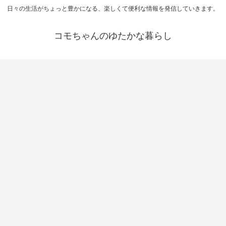
日々の生活がちょっと豊かになる、楽しくて便利な情報を発信していきます。
コモちゃんのゆたかな暮らし