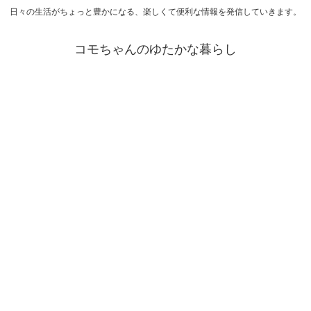
日々の生活がちょっと豊かになる、楽しくて便利な情報を発信していきます。
コモちゃんのゆたかな暮らし